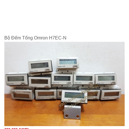
Bộ Đếm Tổng Omron H7EC-N