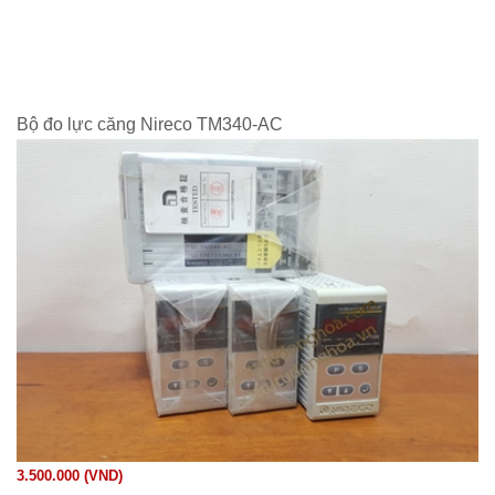
Bộ đo lực căng Nireco TM340-AC
3.500.000 (VND)