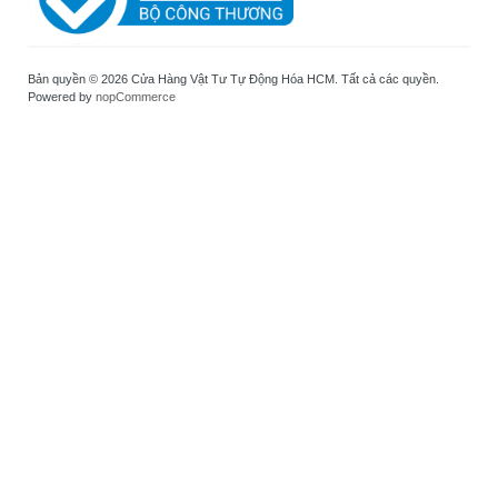
Bản quyền © 2026 Cửa Hàng Vật Tư Tự Động Hóa HCM. Tất cả các quyền.
Powered by
nopCommerce