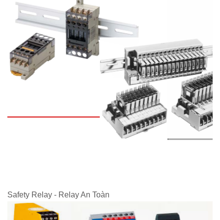
Safety Relay - Relay An Toàn