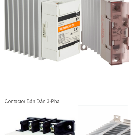
Contactor Bán Dẫn 3-Pha