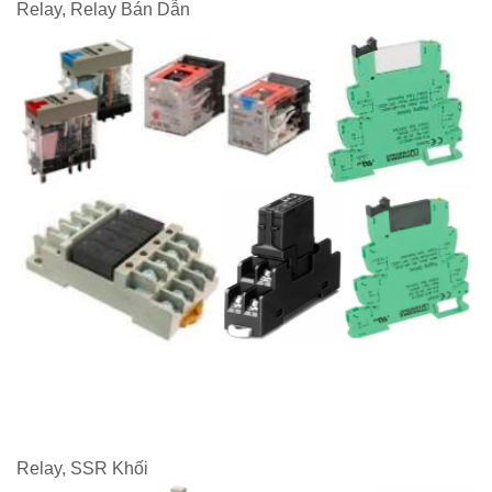
Relay, Relay Bán Dẫn
Relay, SSR Khối