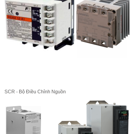
SCR - Bộ Điều Chỉnh Nguồn