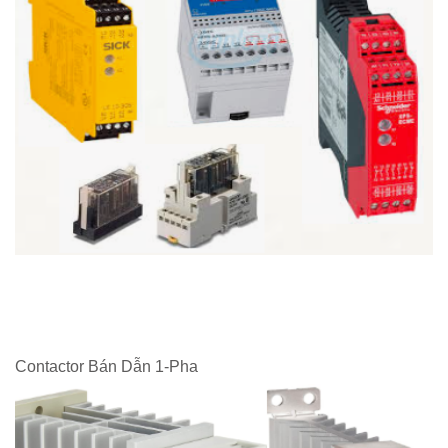
Contactor Bán Dẫn 1-Pha