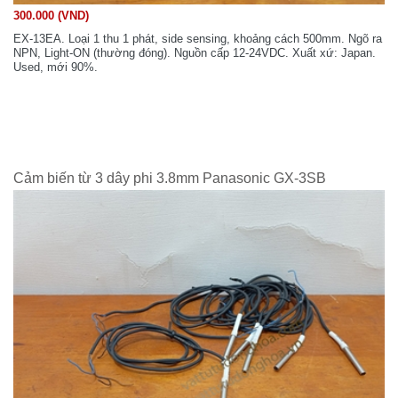
300.000 (VND)
EX-13EA. Loại 1 thu 1 phát, side sensing, khoảng cách 500mm. Ngõ ra
NPN, Light-ON (thường đóng). Nguồn cấp 12-24VDC. Xuất xứ: Japan.
Used, mới 90%.
Cảm biến từ 3 dây phi 3.8mm Panasonic GX-3SB