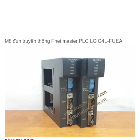
Mô đun truyền thông Fnet master PLC LG G4L-FUEA