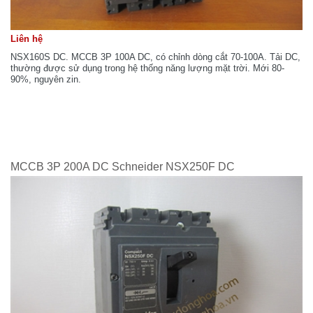
Liên hệ
NSX160S DC. MCCB 3P 100A DC, có chỉnh dòng cắt 70-100A. Tải DC,
thường được sử dụng trong hệ thống năng lượng mặt trời. Mới 80-
90%, nguyên zin.
MCCB 3P 200A DC Schneider NSX250F DC