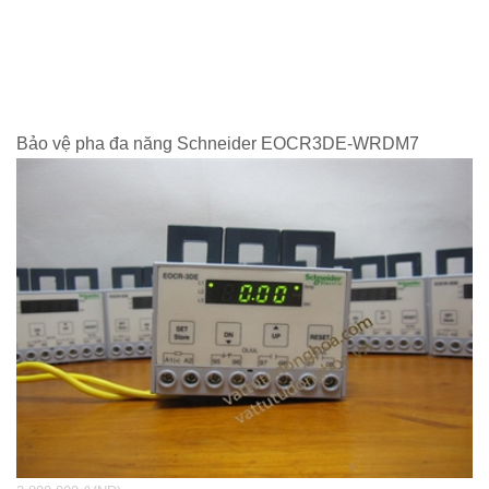
Bảo vệ pha đa năng Schneider EOCR3DE-WRDM7