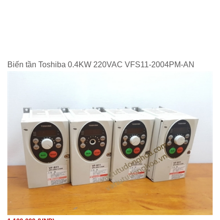
Biến tần Toshiba 0.4KW 220VAC VFS11-2004PM-AN