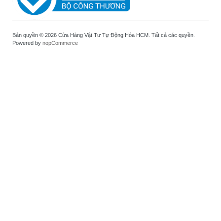
Bản quyền © 2026 Cửa Hàng Vật Tư Tự Động Hóa HCM. Tất cả các quyền.
Powered by
nopCommerce