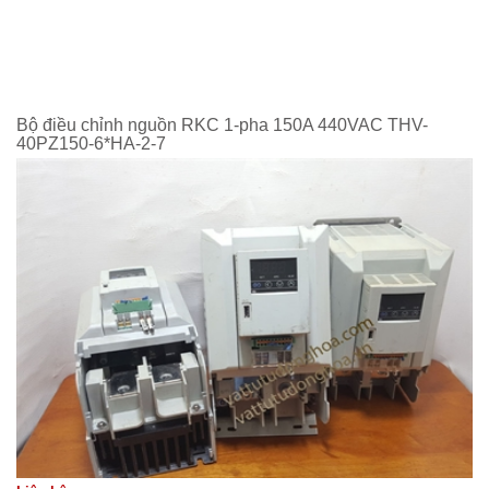
Bộ điều chỉnh nguồn RKC 1-pha 150A 440VAC THV-
40PZ150-6*HA-2-7