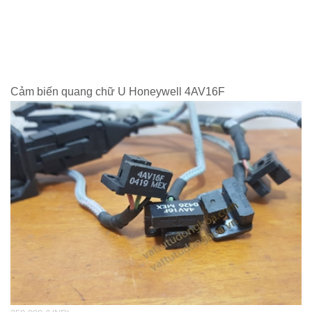
Cảm biến quang chữ U Honeywell 4AV16F