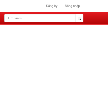
Đăng ký
Đăng nhập