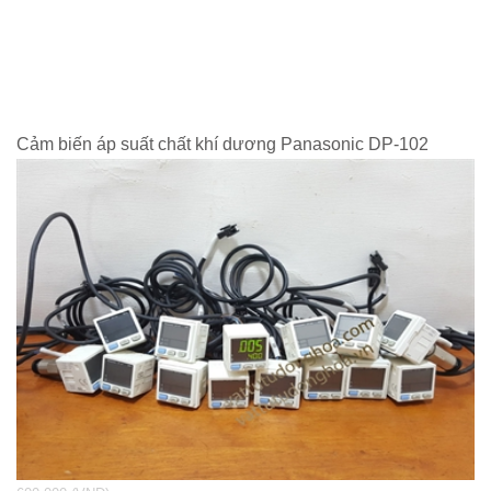
Cảm biến áp suất chất khí dương Panasonic DP-102