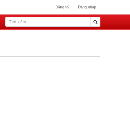
Đăng ký
Đăng nhập