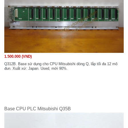
1.500.000 (VND)
Q312B. Base sử dụng cho CPU Mitsubishi dòng Q, lắp tối đa 12 mô
đun. Xuất xứ: Japan. Used, mới 90%.
Base CPU PLC Mitsubishi Q35B