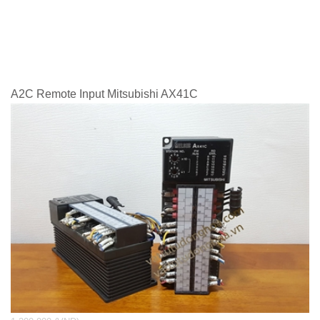
A2C Remote Input Mitsubishi AX41C