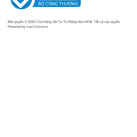
Bản quyền © 2026 Cửa Hàng Vật Tư Tự Động Hóa HCM. Tất cả các quyền.
Powered by
nopCommerce