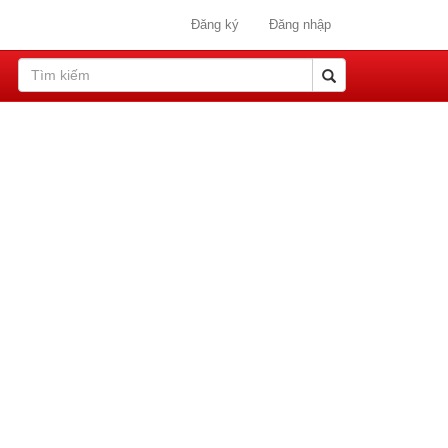
Đăng ký
Đăng nhập