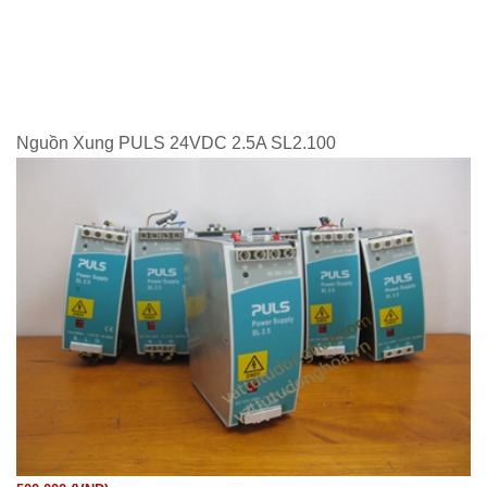
Nguồn Xung PULS 24VDC 2.5A SL2.100