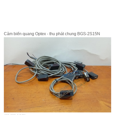
Cảm biến quang Optex - thu phát chung BGS-2S15N