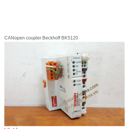
CANopen coupler Beckhoff BK5120