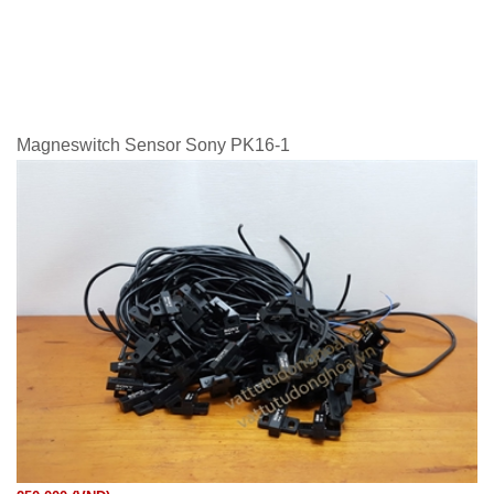
Magneswitch Sensor Sony PK16-1