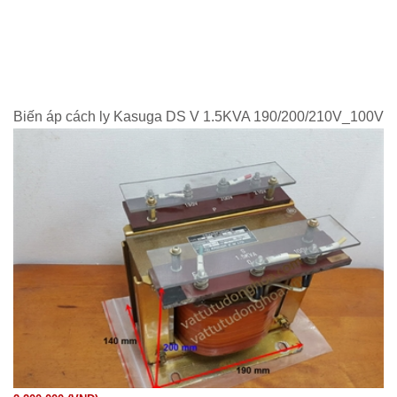
Biến áp cách ly Kasuga DS V 1.5KVA 190/200/210V_100V