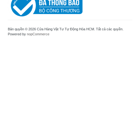
Bản quyền © 2026 Cửa Hàng Vật Tư Tự Động Hóa HCM. Tất cả các quyền.
Powered by
nopCommerce