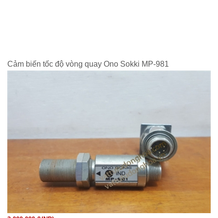
Cảm biến tốc độ vòng quay Ono Sokki MP-981