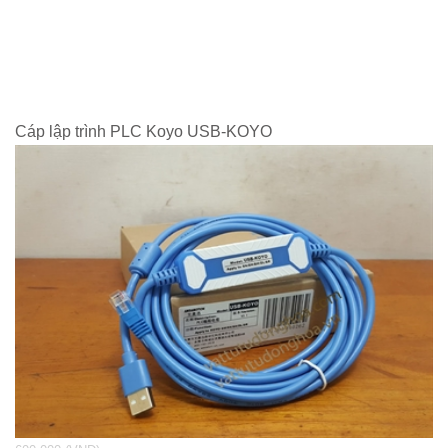
Cáp lập trình PLC Koyo USB-KOYO