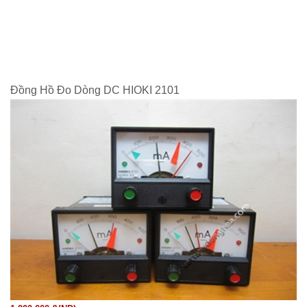
Đồng Hồ Đo Dòng DC HIOKI 2101