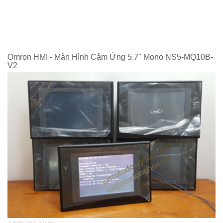
Omron HMI - Màn Hình Cảm Ứng 5.7" Mono NS5-MQ10B-
V2