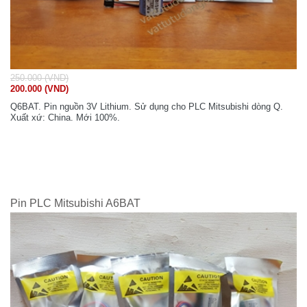
250.000 (VND)
200.000 (VND)
Q6BAT. Pin nguồn 3V Lithium. Sử dụng cho PLC Mitsubishi dòng Q.
Xuất xứ: China. Mới 100%.
Pin PLC Mitsubishi A6BAT