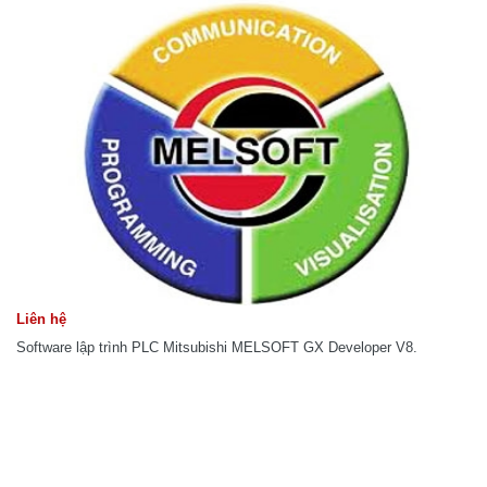
Liên hệ
Software lập trình PLC Mitsubishi MELSOFT GX Developer V8.