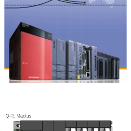
iQ-R, Mactus