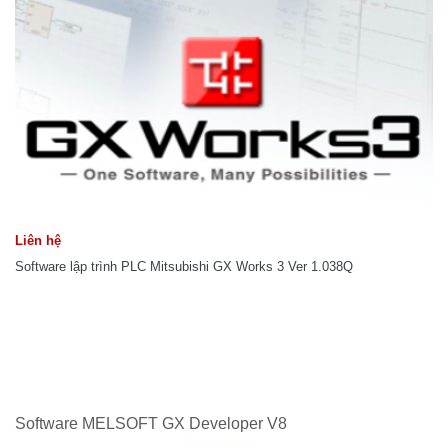
Liên hệ
Software lập trình PLC Mitsubishi GX Works 3 Ver 1.038Q
Software MELSOFT GX Developer V8