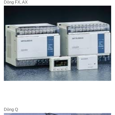
Dòng FX, AX
Dòng Q