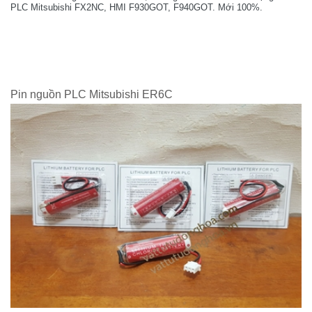
PLC Mitsubishi FX2NC, HMI F930GOT, F940GOT. Mới 100%.
Pin nguồn PLC Mitsubishi ER6C