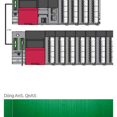
Dòng AnS, QnAS