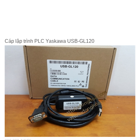
Cáp lập trình PLC Yaskawa USB-GL120