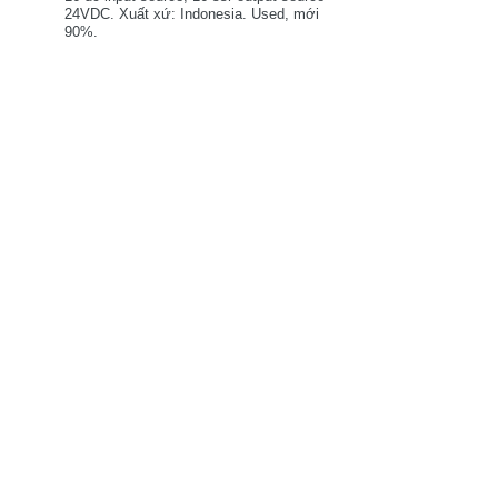
24VDC. Xuất xứ: Indonesia. Used, mới
90%.