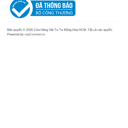
Bản quyền © 2026 Cửa Hàng Vật Tư Tự Động Hóa HCM. Tất cả các quyền.
Powered by
nopCommerce