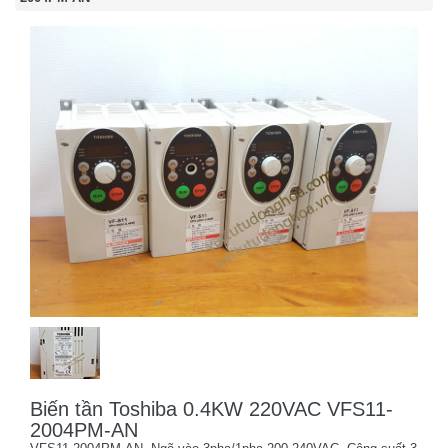
Biến tần Toshiba 0.4KW 220VAC VFS11-
2004PM-AN