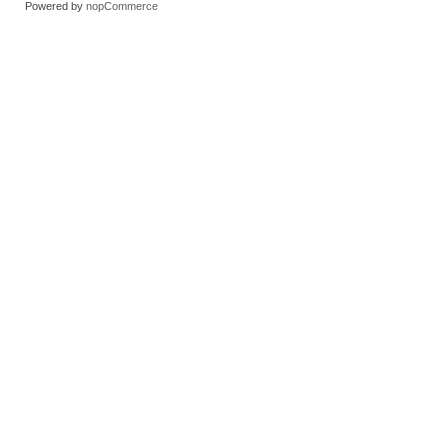
Powered by
nopCommerce