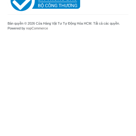
Bản quyền © 2026 Cửa Hàng Vật Tư Tự Động Hóa HCM. Tất cả các quyền.
Powered by
nopCommerce