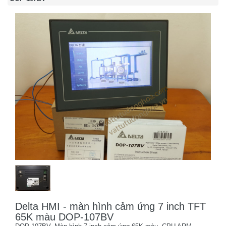
Delta HMI - màn hình cảm ứng 7 inch TFT
65K màu DOP-107BV