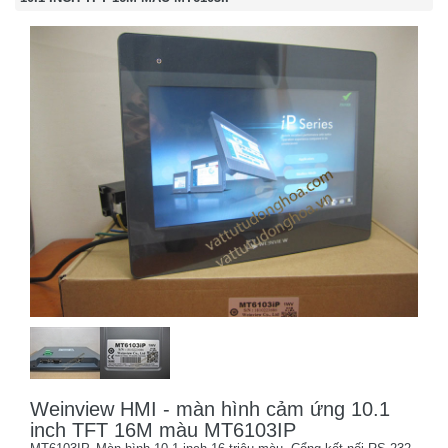
Weinview HMI - màn hình cảm ứng 10.1
inch TFT 16M màu MT6103IP