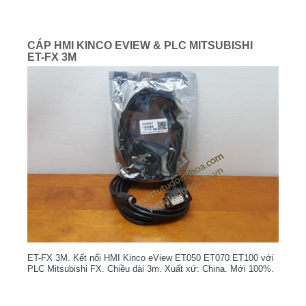
CÁP HMI KINCO EVIEW & PLC MITSUBISHI
ET-FX 3M
ET-FX 3M. Kết nối HMI Kinco eView ET050 ET070 ET100 với
PLC Mitsubishi FX. Chiều dài 3m. Xuất xứ: China. Mới 100%.