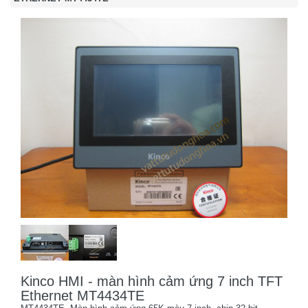
Kinco HMI - màn hình cảm ứng 7 inch TFT
Ethernet MT4434TE