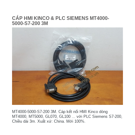
CÁP HMI KINCO & PLC SIEMENS MT4000-
5000-S7-200 3M
MT4000-5000-S7-200 3M. Cáp kết nối HMI Kinco dòng
MT4000, MT5000, GL070, GL100 ... với PLC Siemens S7-200,
Chiều dài 3m. Xuất xứ: China. Mới 100%.