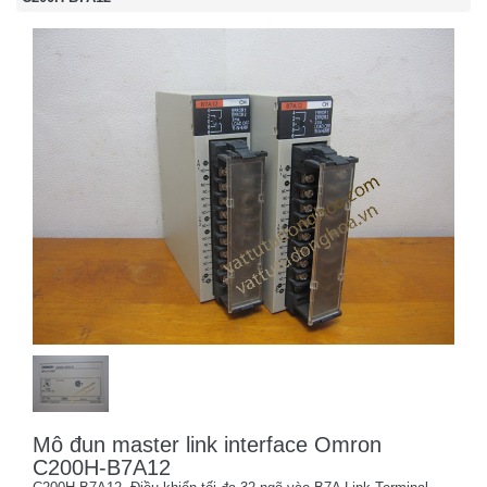
Mô đun master link interface Omron
C200H-B7A12