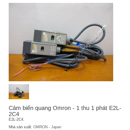
Cảm biến quang Omron - 1 thu 1 phát E2L-
2C4
E2L-2C4.
Nhà sản xuất:
OMRON - Japan