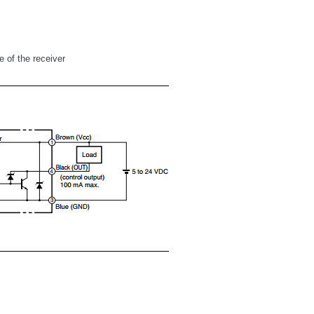
 of the receiver