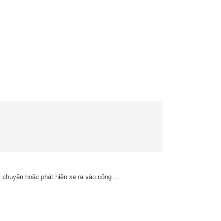
chuyền hoặc phát hiện xe ra vào cổng ...