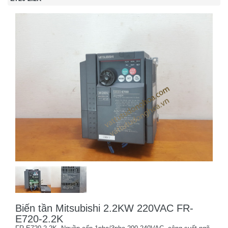
Biến tần Mitsubishi 2.2KW 220VAC FR-
E720-2.2K