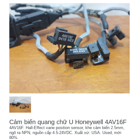
Cảm biến quang chữ U Honeywell 4AV16F
4AV16F. Hall-Effect vane position sensor, khe cảm biến 2.5mm,
ngõ ra NPN, nguồn cấp 4.5-24VDC. Xuất xứ: USA. Used, mới
80%.