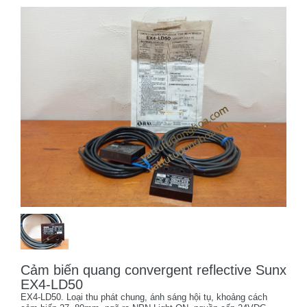
Cảm biến quang convergent reflective Sunx
EX4-LD50
EX4-LD50. Loại thu phát chung, ánh sáng hội tụ, khoảng cách