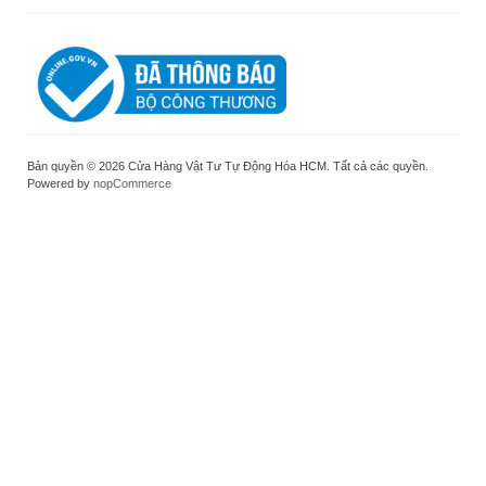
Bản quyền © 2026 Cửa Hàng Vật Tư Tự Động Hóa HCM. Tất cả các quyền.
Powered by
nopCommerce