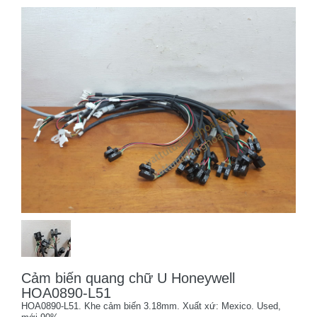
Cảm biến quang chữ U Honeywell
HOA0890-L51
HOA0890-L51. Khe cảm biến 3.18mm. Xuất xứ: Mexico. Used,