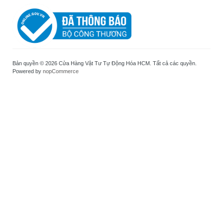
Bản quyền © 2026 Cửa Hàng Vật Tư Tự Động Hóa HCM. Tất cả các quyền.
Powered by
nopCommerce