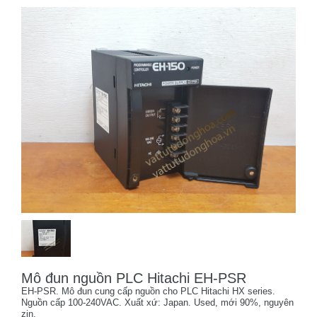
Mô đun nguồn PLC Hitachi EH-PSR
EH-PSR. Mô đun cung cấp nguồn cho PLC Hitachi HX series.
Nguồn cấp 100-240VAC. Xuất xứ: Japan. Used, mới 90%, nguyên
zin.