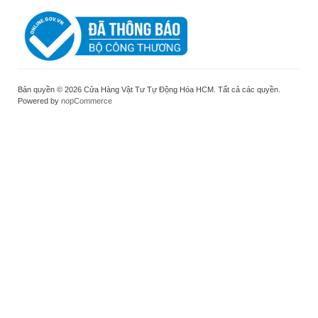
Bản quyền © 2026 Cửa Hàng Vật Tư Tự Động Hóa HCM. Tất cả các quyền.
Powered by
nopCommerce