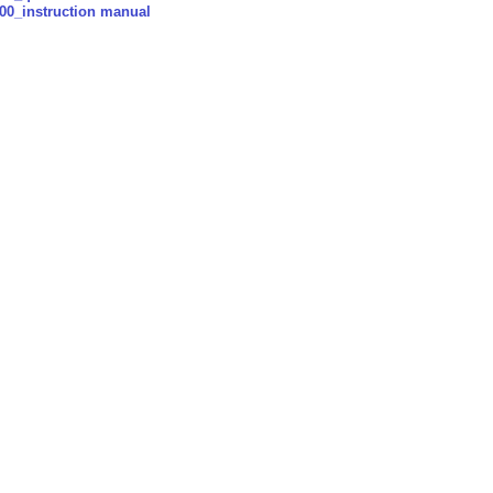
00_instruction manual