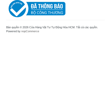
Bản quyền © 2026 Cửa Hàng Vật Tư Tự Động Hóa HCM. Tất cả các quyền.
Powered by
nopCommerce